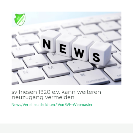
sv friesen 1920 e.v. kann weiteren
neuzugang vermelden
News
,
Vereinsnachrichten
/ Von
SVF-Webmaster