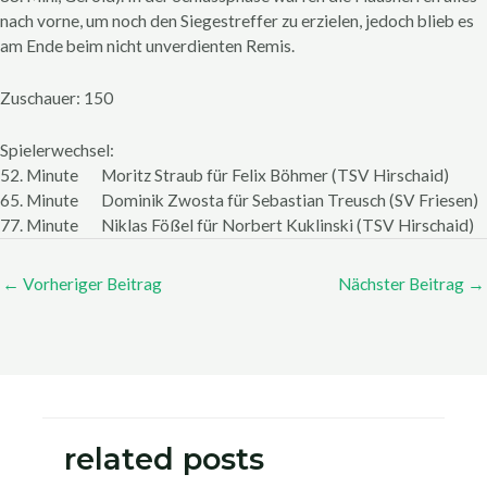
nach vorne, um noch den Siegestreffer zu erzielen, jedoch blieb es
am Ende beim nicht unverdienten Remis.
Zuschauer: 150
Spielerwechsel:
52. Minute Moritz Straub für Felix Böhmer (TSV Hirschaid)
65. Minute Dominik Zwosta für Sebastian Treusch (SV Friesen)
77. Minute Niklas Fößel für Norbert Kuklinski (TSV Hirschaid)
←
Vorheriger Beitrag
Nächster Beitrag
→
related posts