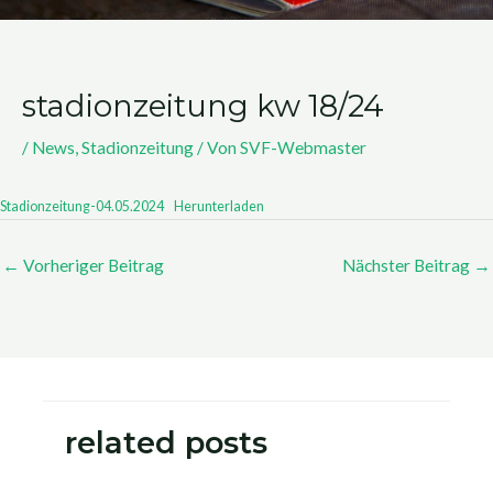
stadionzeitung kw 18/24
/
News
,
Stadionzeitung
/ Von
SVF-Webmaster
Stadionzeitung-04.05.2024
Herunterladen
←
Vorheriger Beitrag
Nächster Beitrag
→
related posts