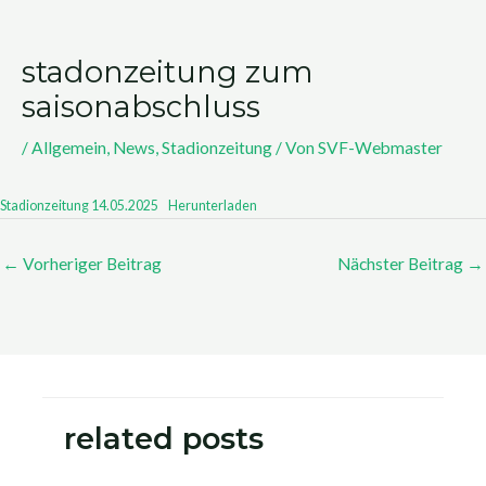
stadonzeitung zum
saisonabschluss
/
Allgemein
,
News
,
Stadionzeitung
/ Von
SVF-Webmaster
Stadionzeitung 14.05.2025
Herunterladen
←
Vorheriger Beitrag
Nächster Beitrag
→
related posts