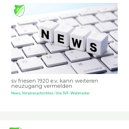
sv friesen 1920 e.v. kann weiteren
neuzugang vermelden
News
,
Vereinsnachrichten
/ Von
SVF-Webmaster