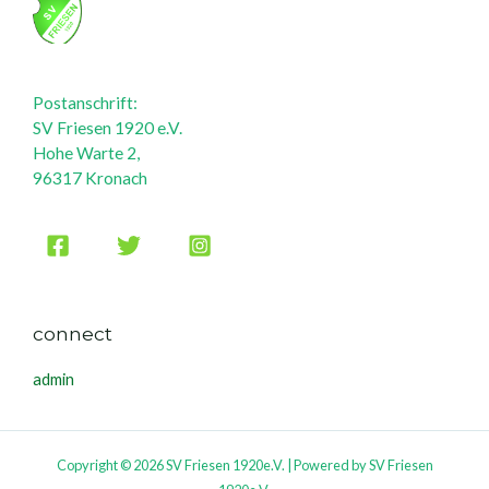
Postanschrift:
SV Friesen 1920 e.V.
Hohe Warte 2,
96317 Kronach
connect
admin
Copyright © 2026 SV Friesen 1920e.V. | Powered by SV Friesen