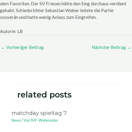
dem Favoriten. Der SV Friesen hätte den Sieg durchaus verdient
gehabt. Schiedsrichter Sebastian Weber leitete die Partie
souverän und hatte wenig Anlass zum Eingreifen.
Autorin: LB
←
Vorheriger Beitrag
Nächster Beitrag
→
related posts
matchday spieltag 7
News
/ Von
SVF-Webmaster