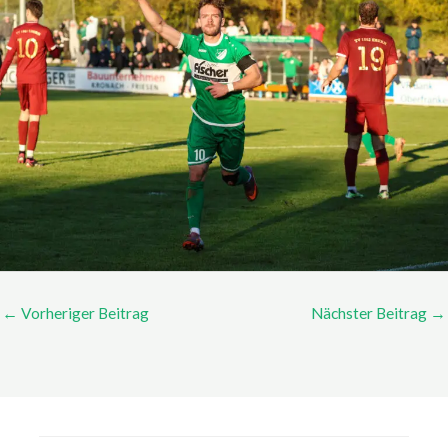
←
Vorheriger Beitrag
Nächster Beitrag
→