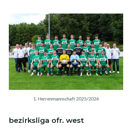
1. Herrenmannschaft 2025/2026
bezirksliga ofr. west