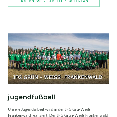
ERGEBNISSE / TABELLE / SPIELPLAN
jugendfußball
Unsere Jugendarbeit wird in der JFG Grü-Weiß
Frankenwald realisiert. Der JFG Grün-Weiß Frankenwald