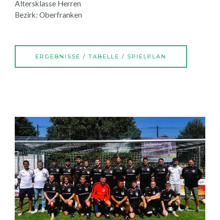
Altersklasse Herren
Bezirk: Oberfranken
ERGEBNISSE / TABELLE / SPIELPLAN