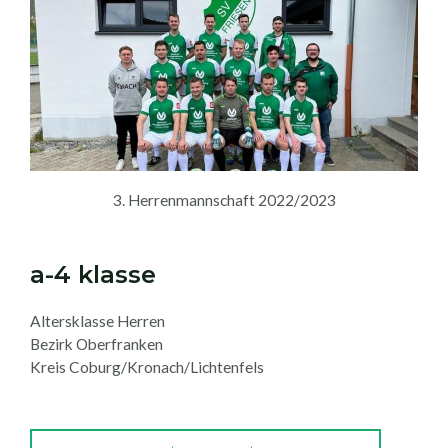
3. Herrenmannschaft 2022/2023
a-4 klasse
Altersklasse Herren
Bezirk Oberfranken
Kreis Coburg/Kronach/Lichtenfels