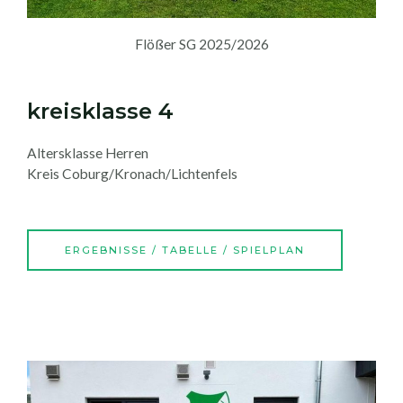
Flößer SG 2025/2026
kreisklasse 4
Altersklasse Herren
Kreis Coburg/Kronach/Lichtenfels
ERGEBNISSE / TABELLE / SPIELPLAN