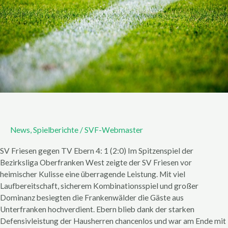
News
,
Spielberichte
/
SVF-Webmaster
SV Friesen gegen TV Ebern 4: 1 (2:0) Im Spitzenspiel der
Bezirksliga Oberfranken West zeigte der SV Friesen vor
heimischer Kulisse eine überragende Leistung. Mit viel
Laufbereitschaft, sicherem Kombinationsspiel und großer
Dominanz besiegten die Frankenwälder die Gäste aus
Unterfranken hochverdient. Ebern blieb dank der starken
Defensivleistung der Hausherren chancenlos und war am Ende mit