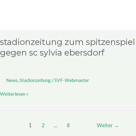
stadionzeitung zum spitzenspiel
gegen sc sylvia ebersdorf
News
,
Stadionzeitung
/
SVF-Webmaster
Weiterlesen »
1
2
…
8
Weiter
→