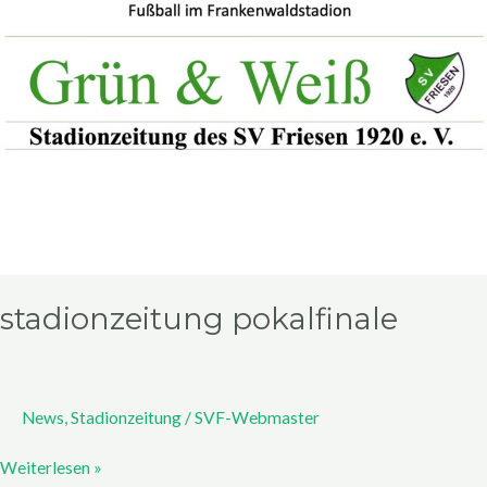
stadionzeitung pokalfinale
News
,
Stadionzeitung
/
SVF-Webmaster
Weiterlesen »