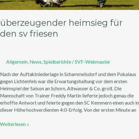
überzeugender heimsieg für
den sv friesen
Allgemein
,
News
,
Spielberichte
/
SVF-Webmaster
Nach der Auftaktniederlage in Schammelsdorf und dem Pokalaus
gegen Lichtenfels war die Erwartungshaltung vor dem ersten
Heimspiel der Saison an Schorn, Altwasser & Co. groß. Die
Mannschaft von Trainer Freddy Martin lieferte jedoch genau die
erhoffte Antwort und feierte gegen den SC Kemmern einen auch in
dieser Höhe hochverdienten 4:0-Erfolg. Von der ersten Minute an
Weiterlesen »