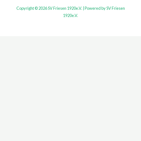
Copyright © 2026 SV Friesen 1920e.V. | Powered by SV Friesen
1920e.V.