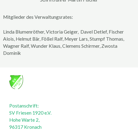
Mitglieder des Verwaltungsrates:
Linda Blumenröther, Victoria Geiger, Davel Detlef, Fischer
Alois, Helmut Bär, Fößel Ralf, Meyer Lars, Stumpf Thomas,
Wagner Ralf, Wunder Klaus, Clemens Schirmer, Zwosta
Dominik
Postanschrift:
SV Friesen 1920 e.V.
Hohe Warte 2,
96317 Kronach