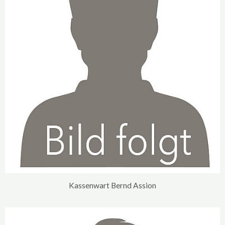
Kassenwart Bernd Assion